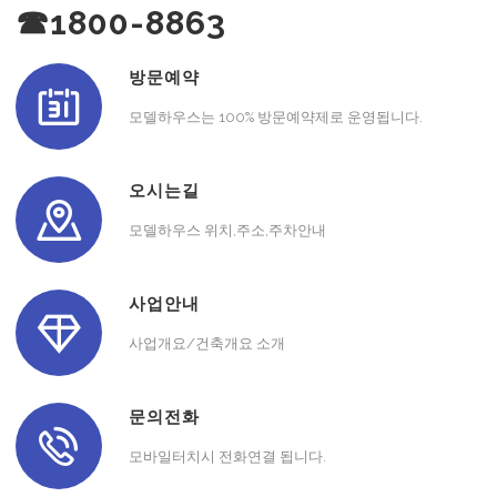
☎1800-8863
방문예약
모델하우스는 100% 방문예약제로 운영됩니다.
오시는길
모델하우스 위치,주소,주차안내
사업안내
사업개요/건축개요 소개
문의전화
모바일터치시 전화연결 됩니다.