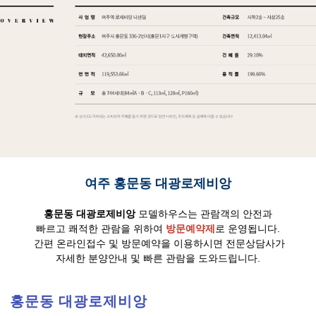
여주 홍문동 대광로제비앙
홍문동 대광로제비앙
모델하우스는 관람객의 안전과
빠르고 쾌적한 관람을 위하여
방문예약제
로 운영됩니다.
간편 온라인접수 및 방문예약을 이용하시면 전문상담사가
자세한 분양안내 및 빠른 관람을 도와드립니다.
홍문동 대광로제비앙