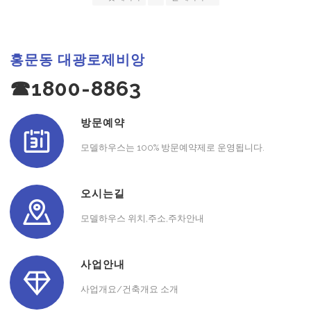
홍문동 대광로제비앙
☎1800-8863
방문예약
모델하우스는 100% 방문예약제로 운영됩니다.
오시는길
모델하우스 위치,주소,주차안내
사업안내
사업개요/건축개요 소개